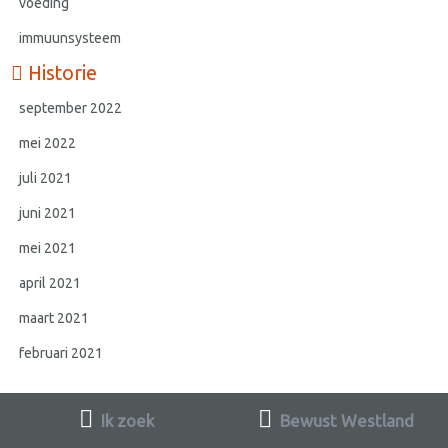
voeding
immuunsysteem
Historie
september 2022
mei 2022
juli 2021
juni 2021
mei 2021
april 2021
maart 2021
februari 2021
Ik zoek
Bewust Westland