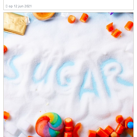
op 12 jun 2021