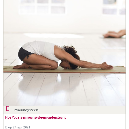
Immuunsysteem
Hoe Yoga je immuunsysteem ondersteunt
op 24 apr 2021