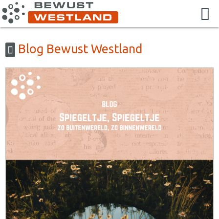
Blog Bewust Westland