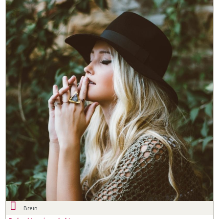
Brein