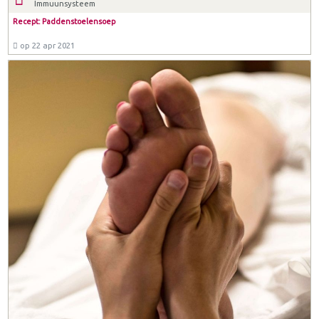
Immuunsysteem
Recept: Paddenstoelensoep
op 22 apr 2021