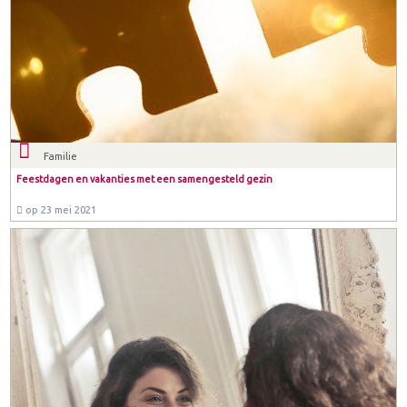
Familie
Feestdagen en vakanties met een samengesteld gezin
op 23 mei 2021