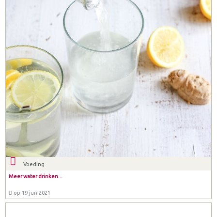
Voeding
Meer water drinken...
op 19 jun 2021