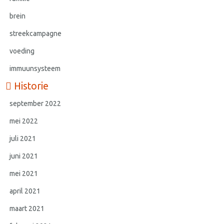
brein
streekcampagne
voeding
immuunsysteem
Historie
september 2022
mei 2022
juli 2021
juni 2021
mei 2021
april 2021
maart 2021