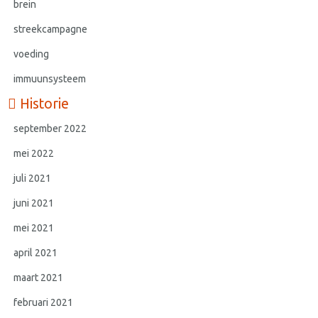
brein
streekcampagne
voeding
immuunsysteem
Historie
september 2022
mei 2022
juli 2021
juni 2021
mei 2021
april 2021
maart 2021
februari 2021