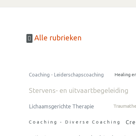
Alle rubrieken
Coaching - Leiderschapscoaching
Healing e
Stervens- en uitvaartbegeleiding
Lichaamsgerichte Therapie
Traumathe
Cre
Coaching - Diverse Coaching