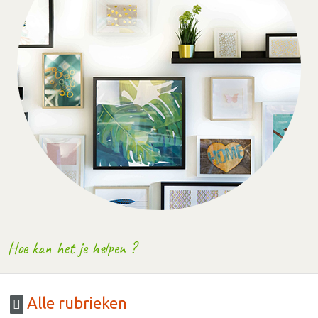
Hoe kan het je helpen ?
Alle rubrieken