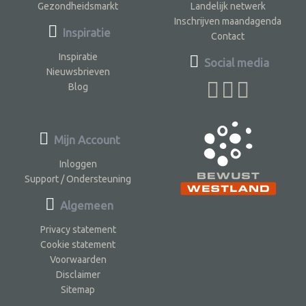
Gezondheidsmarkt
Landelijk netwerk
Inschrijven maandagenda
Inspiratie
Contact
Inspiratie
Social media
Nieuwsbrieven
Blog
Mijn Account
Inloggen
Support / Ondersteuning
Algemeen
Privacy statement
Cookie statement
Voorwaarden
Disclaimer
Sitemap