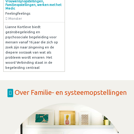
Vrouwenlijnopstellingen,
Familieopstellingen, werken met het
Medic
Feelingfeelings
Monster
Lianne Kortleve biedt
gezinsbegeleiding en
psychosociale begeleiding voor
mensen vanaf 16 jaar die zich op
zoek zijn naar zingeving en de
diepere oorzaak van wat als
probleem wordt ervaren. Het
woord Verbinding staat in de
begeleiding centraal
Over Familie- en systeemopstellingen