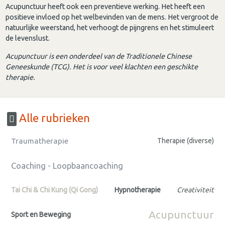
Acupunctuur heeft ook een preventieve werking. Het heeft een
positieve invloed op het welbevinden van de mens. Het vergroot de
natuurlijke weerstand, het verhoogt de pijngrens en het stimuleert
de levenslust.
Acupunctuur is een onderdeel van de Traditionele Chinese
Geneeskunde (TCG). Het is voor veel klachten een geschikte
therapie.
Alle rubrieken
Traumatherapie
Therapie (diverse)
Coaching - Loopbaancoaching
Tai Chi & Chi Kung (Qi Gong)
Hypnotherapie
Creativiteit
Acupunctuur
Sport en Beweging