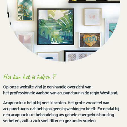
Hoe kan het je helpen ?
Op onze website vind je een handig overzicht van
het professionele aanbod van acupunctuur in de regio Westland.
Acupunctuur helpt bij veel klachten. Het grote voordeel van
acupunctuur is dat het bijna geen bijwerkingen heeft. En omdat bij
een acupunctuur- behandeling uw gehele energiehuishouding
verbetert, zult u zich snel fitter en gezonder voelen.