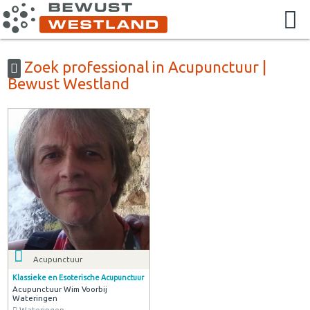
Zoek professional in Acupunctuur |
Bewust Westland
Acupunctuur
Klassieke en Esoterische Acupunctuur
Acupunctuur Wim Voorbij
Wateringen
Wateringen