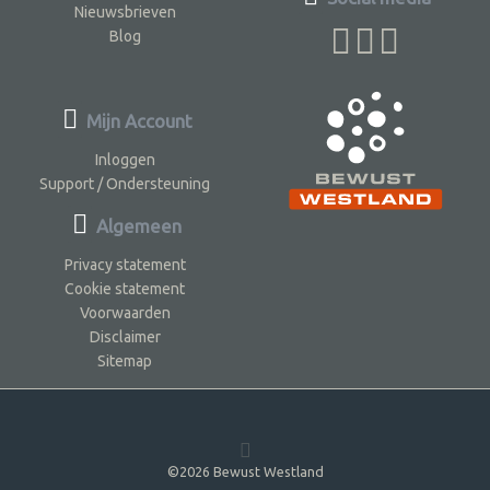
Nieuwsbrieven
Blog
Mijn Account
Inloggen
Support / Ondersteuning
Algemeen
Privacy statement
Cookie statement
Voorwaarden
Disclaimer
Sitemap
©2026 Bewust Westland