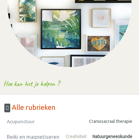
Hoe kan het je helpen ?
Alle rubrieken
Acupunctuur
Craniosacraal therapie
Reiki en magnetiseren
Creativiteit
Natuurgeneeskunde