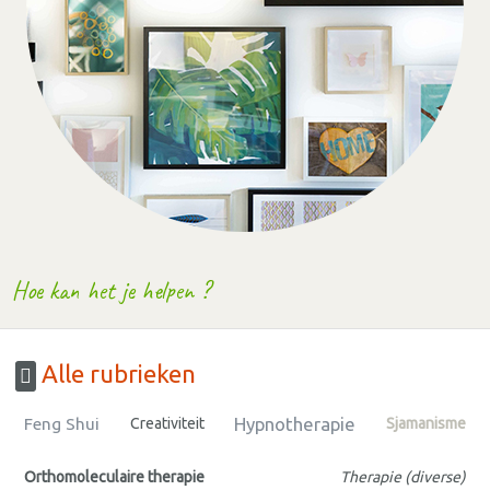
Hoe kan het je helpen ?
Alle rubrieken
Hypnotherapie
Feng Shui
Creativiteit
Sjamanisme
Orthomoleculaire therapie
Therapie (diverse)