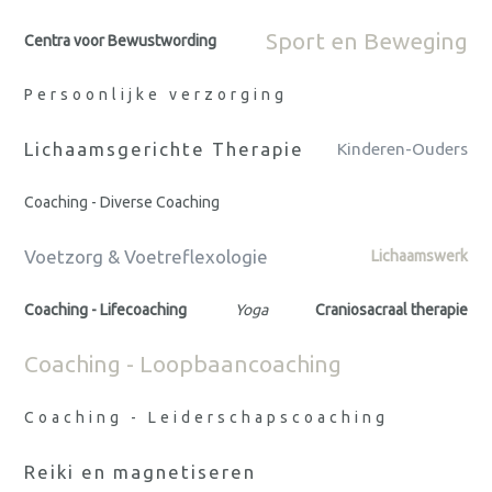
Sport en Beweging
Centra voor Bewustwording
Persoonlijke verzorging
Lichaamsgerichte Therapie
Kinderen-Ouders
Coaching - Diverse Coaching
Voetzorg & Voetreflexologie
Lichaamswerk
Coaching - Lifecoaching
Yoga
Craniosacraal therapie
Coaching - Loopbaancoaching
Coaching - Leiderschapscoaching
Reiki en magnetiseren