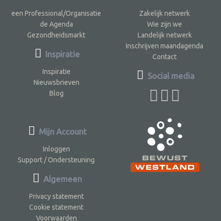
een Professional/Organisatie
Zakelijk netwerk
de Agenda
Wie zijn we
Gezondheidsmarkt
Landelijk netwerk
Inschrijven maandagenda
Inspiratie
Contact
Inspiratie
Social media
Nieuwsbrieven
Blog
Mijn Account
Inloggen
Support / Ondersteuning
Algemeen
Privacy statement
Cookie statement
Voorwaarden