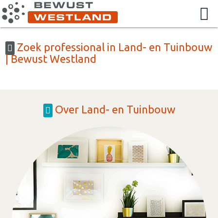
Zoek professional in Land- en Tuinbouw
| Bewust Westland
Over Land- en Tuinbouw