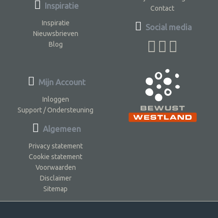
Inspiratie
Contact
Inspiratie
Social media
Nieuwsbrieven
Blog
Mijn Account
Inloggen
Support / Ondersteuning
Algemeen
Privacy statement
Cookie statement
Voorwaarden
Disclaimer
Sitemap