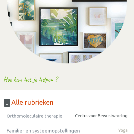
Hoe kan het je helpen ?
Alle rubrieken
Orthomoleculaire therapie
Centra voor Bewustwording
Familie- en systeemopstellingen
Yoga