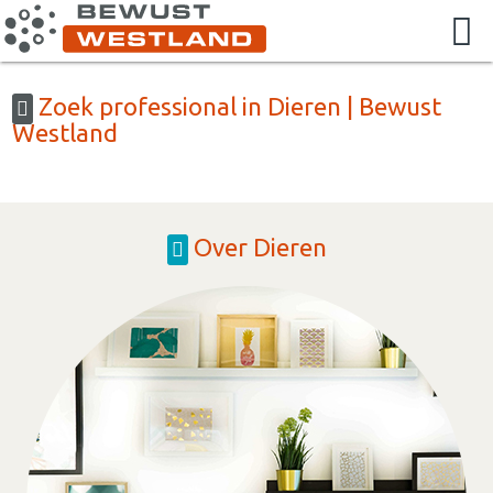
Zoek professional in Dieren | Bewust
Westland
Over Dieren