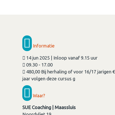
Informatie
14 jun 2025 | Inloop vanaf 9.15 uur
09.30 - 17.00
480,00 Bij herhaling of voor 16/17 jarigen 
jaar volgen deze cursus g
Waar?
SUE Coaching | Maassluis
Noordvliet 19