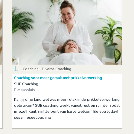
Coaching - Diverse Coaching
Coaching voor meer gemak met prikkelverwerking
SUE Coaching
Maassluis
Kan jij of je kind wel wat meer relax in de prikkelverwerking
gebruiken? SUE coaching werkt vanuit rust en ruimte, zodat
jij jezelf kunt zijn! Je bent van harte welkom! Be you today!
susannesuecoaching