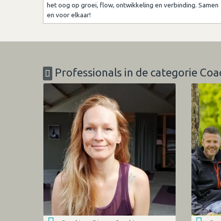
het oog op groei, flow, ontwikkeling en verbinding. Samen
en voor elkaar!
Professionals in de categorie Coa