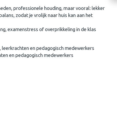
eden, professionele houding, maar vooral: lekker
balans, zodat je vrolijk naar huis kan aan het
ng, examenstress of overprikkeling in de klas
s, leerkrachten en pedagogisch medewerkers
chten en pedagogisch medewerkers