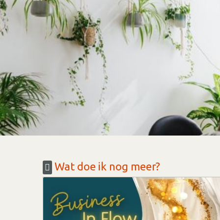
Wat doe ik nog meer?