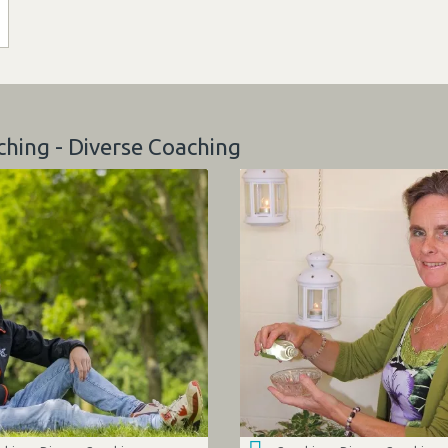
ching - Diverse Coaching