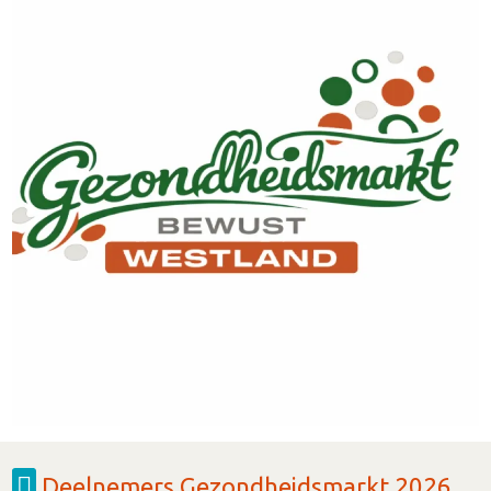
Deelnemers Gezondheidsmarkt 2026