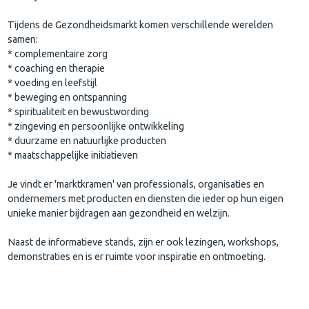
Tijdens de Gezondheidsmarkt komen verschillende werelden
samen:
* complementaire zorg
* coaching en therapie
* voeding en leefstijl
* beweging en ontspanning
* spiritualiteit en bewustwording
* zingeving en persoonlijke ontwikkeling
* duurzame en natuurlijke producten
* maatschappelijke initiatieven
Je vindt er 'marktkramen' van professionals, organisaties en
ondernemers met producten en diensten die ieder op hun eigen
unieke manier bijdragen aan gezondheid en welzijn.
Naast de informatieve stands, zijn er ook lezingen, workshops,
demonstraties en is er ruimte voor inspiratie en ontmoeting.