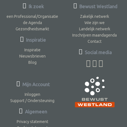
Ik zoek
Bewust Westland
een Professional/Organisatie
Zakelijk netwerk
de Agenda
Wie zijn we
Gezondheidsmarkt
Landelijk netwerk
Inschrijven maandagenda
Inspiratie
Contact
Inspiratie
Social media
Nieuwsbrieven
Blog
Mijn Account
Inloggen
Support / Ondersteuning
Algemeen
Privacy statement