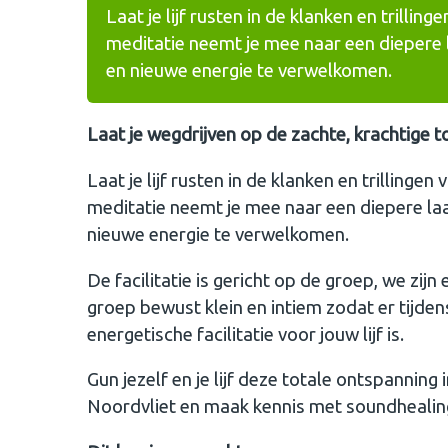
Laat je lijf rusten in de klanken en trillin
meditatie neemt je mee naar een diepere l
en nieuwe energie te verwelkomen.
Laat je wegdrijven op de zachte, krachtige 
Laat je lijf rusten in de klanken en trillingen
meditatie neemt je mee naar een diepere laag
nieuwe energie te verwelkomen.
De facilitatie is gericht op de groep, we zijn
groep bewust klein en intiem zodat er tijde
energetische facilitatie voor jouw lijf is.
Gun jezelf en je lijf deze totale ontspannin
Noordvliet en maak kennis met soundhealin