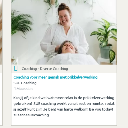
Coaching - Diverse Coaching
Coaching voor meer gemak met prikkelverwerking
SUE Coaching
Maassluis
Kan jij of je kind wel wat meer relax in de prikkelverwerking
gebruiken? SUE coaching werkt vanuit rust en ruimte, zodat
jij jezelf kunt zijn! Je bent van harte welkom! Be you today!
susannesuecoaching