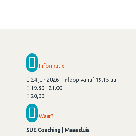
Informatie
24 jun 2026 | Inloop vanaf 19.15 uur
19.30 - 21.00
20,00
Waar?
SUE Coaching | Maassluis