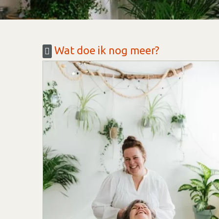
Wat doe ik nog meer?