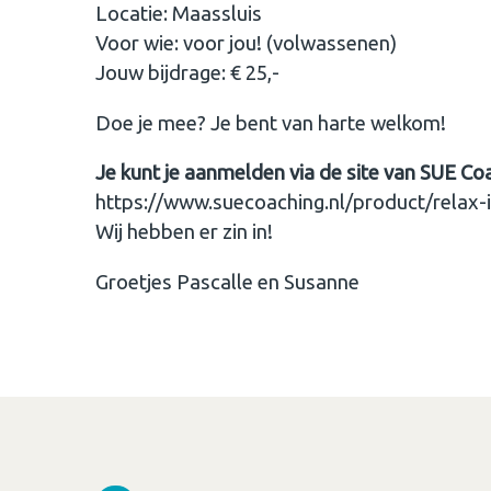
Locatie: Maassluis
Voor wie: voor jou! (volwassenen)
Jouw bijdrage: € 25,-
Doe je mee? Je bent van harte welkom!
Je kunt je aanmelden via de site van SUE Co
https://www.suecoaching.nl/product/relax-i
Wij hebben er zin in!
Groetjes Pascalle en Susanne