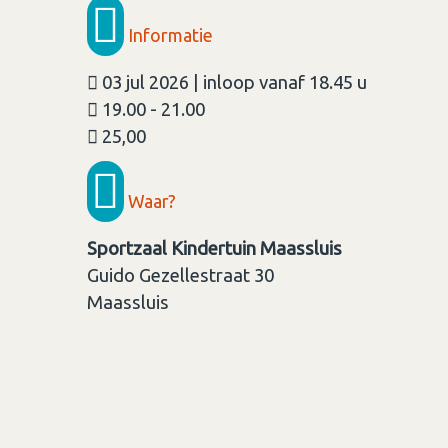
Informatie
03 jul 2026 | inloop vanaf 18.45 u
19.00 - 21.00
25,00
Waar?
Sportzaal Kindertuin Maassluis
Guido Gezellestraat 30
Maassluis