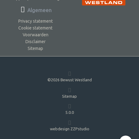
Algemeen
Privacy statement
Cookie statement
Voorwaarden
Disclaimer
Sitemap
©2026 Bewust Westland
Sitemap
5.0.0
webdesign ZZPstudio