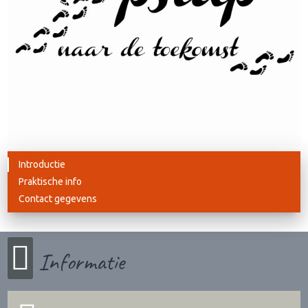
Introductie
Praktische info
Contact gegevens
Informatie