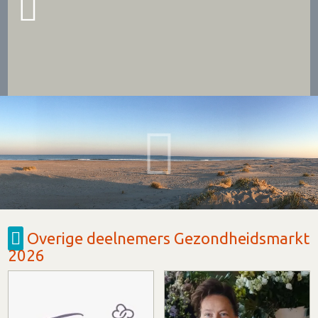
Overige deelnemers Gezondheidsmarkt
2026