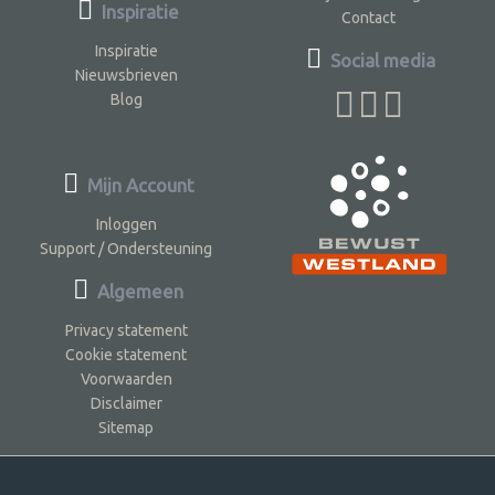
Inspiratie
Contact
Inspiratie
Social media
Nieuwsbrieven
Blog
Mijn Account
Inloggen
Support / Ondersteuning
Algemeen
Privacy statement
Cookie statement
Voorwaarden
Disclaimer
Sitemap