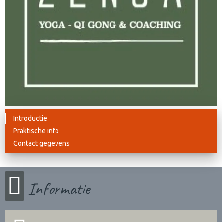
Introductie
Praktische info
Contact gegevens
Informatie