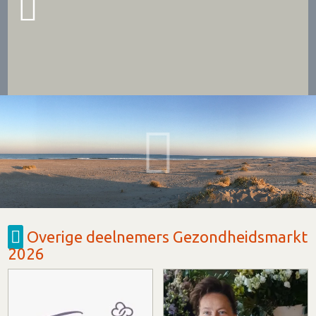
Overige deelnemers Gezondheidsmarkt
2026