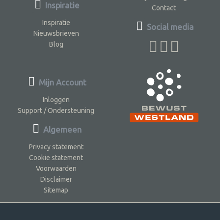
Inspiratie
Contact
Inspiratie
Social media
Nieuwsbrieven
Blog
Mijn Account
Inloggen
Support / Ondersteuning
Algemeen
Privacy statement
Cookie statement
Voorwaarden
Disclaimer
Sitemap