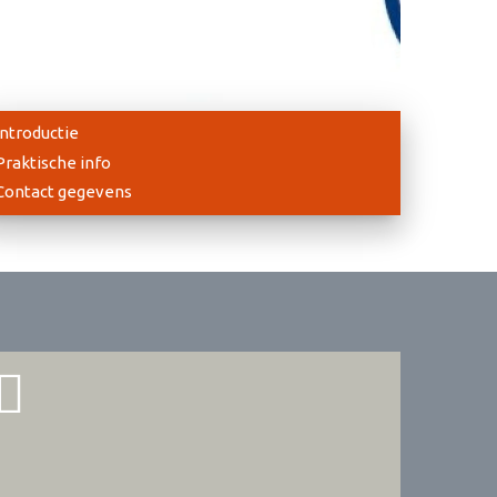
Introductie
Praktische info
Contact gegevens