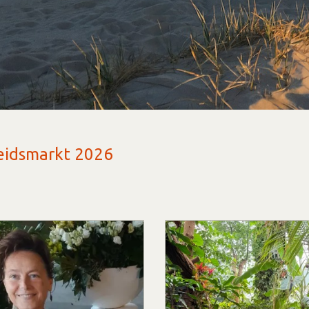
eidsmarkt 2026