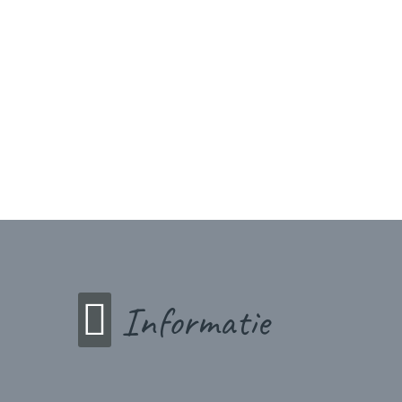
Informatie