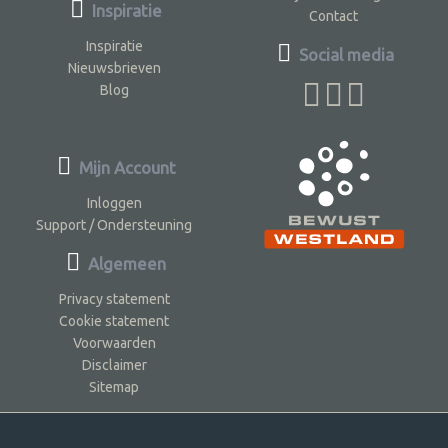
Inspiratie
Contact
Inspiratie
Social media
Nieuwsbrieven
Blog
Mijn Account
Inloggen
Support / Ondersteuning
Algemeen
Privacy statement
Cookie statement
Voorwaarden
Disclaimer
Sitemap