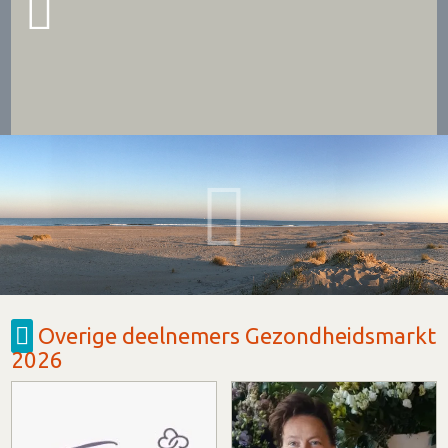
Overige deelnemers Gezondheidsmarkt
2026