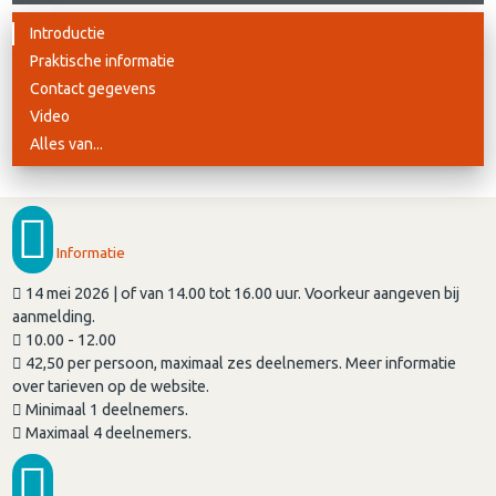
Introductie
Praktische informatie
Contact gegevens
Video
Alles van...
Informatie
14 mei 2026 | of van 14.00 tot 16.00 uur. Voorkeur aangeven bij
aanmelding.
10.00 - 12.00
42,50 per persoon, maximaal zes deelnemers. Meer informatie
over tarieven op de website.
Minimaal 1 deelnemers.
Maximaal 4 deelnemers.