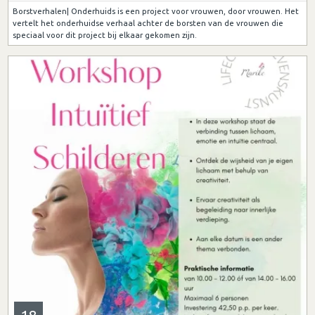
Borstverhalen| Onderhuids is een project voor vrouwen, door vrouwen. Het
vertelt het onderhuidse verhaal achter de borsten van de vrouwen die
speciaal voor dit project bij elkaar gekomen zijn.