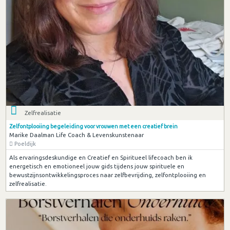
Zelfrealisatie
Zelfontplooiing begeleiding voor vrouwen met een creatief brein
Marike Daalman Life Coach & Levenskunstenaar
Poeldijk
Als ervaringsdeskundige en Creatief en Spiritueel lifecoach ben ik
energetisch en emotioneel jouw gids tijdens jouw spirituele en
bewustzijnsontwikkelingsproces naar zelfbevrijding, zelfontplooiing en
zelfrealisatie.