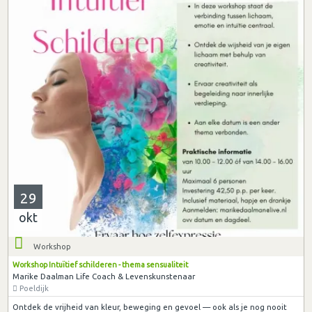
29
okt
Workshop
Workshop Intuïtief schilderen - thema sensualiteit
Marike Daalman Life Coach & Levenskunstenaar
Poeldijk
Ontdek de vrijheid van kleur, beweging en gevoel — ook als je nog nooit