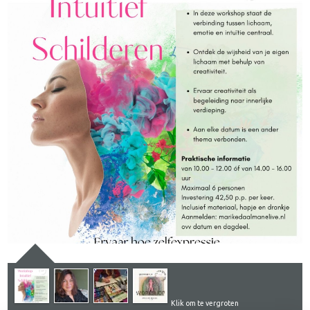
Klik om te vergroten