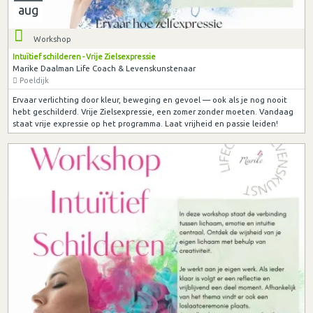
aug
Workshop
Intuïtief schilderen - Vrije Zielsexpressie
Marike Daalman Life Coach & Levenskunstenaar
Poeldijk
Ervaar verlichting door kleur, beweging en gevoel — ook als je nog nooit
hebt geschilderd. Vrije Zielsexpressie, een zomer zonder moeten. Vandaag
staat vrije expressie op het programma. Laat vrijheid en passie leiden!