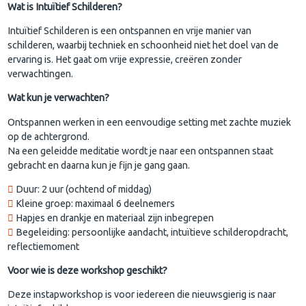
Wat is Intuïtief Schilderen?
Intuïtief Schilderen is een ontspannen en vrije manier van
schilderen, waarbij techniek en schoonheid niet het doel van de
ervaring is. Het gaat om vrije expressie, creëren zonder
verwachtingen.
Wat kun je verwachten?
Ontspannen werken in een eenvoudige setting met zachte muziek
op de achtergrond.
Na een geleidde meditatie wordt je naar een ontspannen staat
gebracht en daarna kun je fijn je gang gaan.
Duur: 2 uur (ochtend of middag)
Kleine groep: maximaal 6 deelnemers
Hapjes en drankje en materiaal zijn inbegrepen
Begeleiding: persoonlijke aandacht, intuïtieve schilderopdracht,
reflectiemoment
Voor wie is deze workshop geschikt?
Deze instapworkshop is voor iedereen die nieuwsgierig is naar