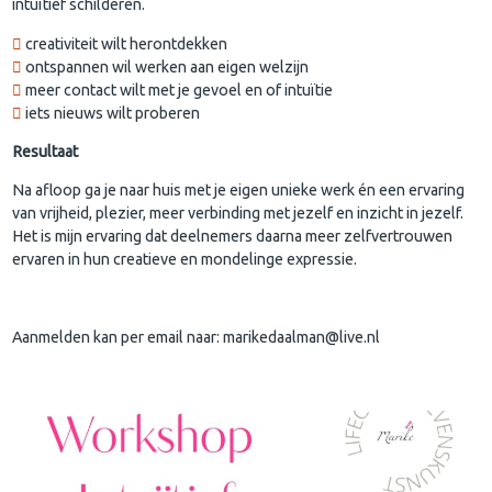
intuïtief schilderen.
creativiteit wilt herontdekken
ontspannen wil werken aan eigen welzijn
meer contact wilt met je gevoel en of intuïtie
iets nieuws wilt proberen
Resultaat
Na afloop ga je naar huis met je eigen unieke werk én een ervaring
van vrijheid, plezier, meer verbinding met jezelf en inzicht in jezelf.
Het is mijn ervaring dat deelnemers daarna meer zelfvertrouwen
ervaren in hun creatieve en mondelinge expressie.
Aanmelden kan per email naar: marikedaalman@live.nl