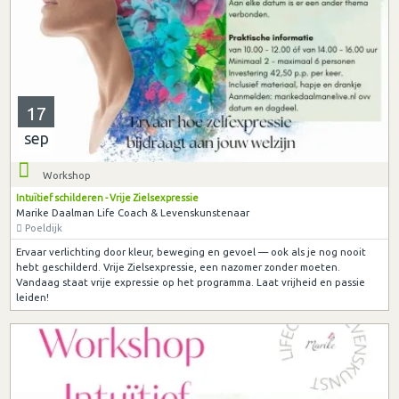
17
sep
Workshop
Intuïtief schilderen - Vrije Zielsexpressie
Marike Daalman Life Coach & Levenskunstenaar
Poeldijk
Ervaar verlichting door kleur, beweging en gevoel — ook als je nog nooit
hebt geschilderd. Vrije Zielsexpressie, een nazomer zonder moeten.
Vandaag staat vrije expressie op het programma. Laat vrijheid en passie
leiden!