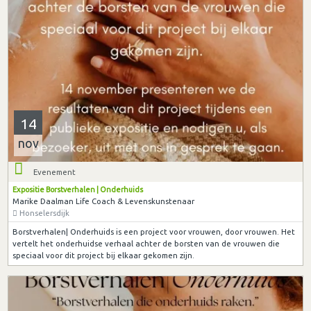
14
nov
Evenement
Expositie Borstverhalen | Onderhuids
Marike Daalman Life Coach & Levenskunstenaar
Honselersdijk
Borstverhalen| Onderhuids is een project voor vrouwen, door vrouwen. Het
vertelt het onderhuidse verhaal achter de borsten van de vrouwen die
speciaal voor dit project bij elkaar gekomen zijn.