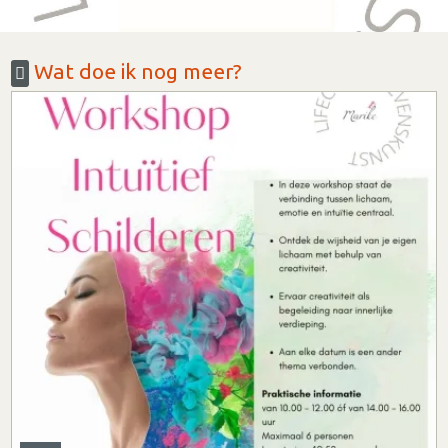
Wat doe ik nog meer?