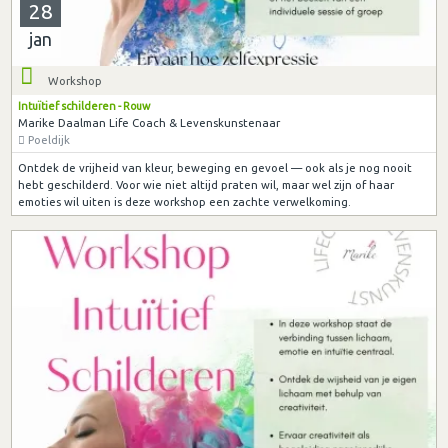
28
jan
Workshop
Intuïtief schilderen - Rouw
Marike Daalman Life Coach & Levenskunstenaar
Poeldijk
Ontdek de vrijheid van kleur, beweging en gevoel — ook als je nog nooit
hebt geschilderd. Voor wie niet altijd praten wil, maar wel zijn of haar
emoties wil uiten is deze workshop een zachte verwelkoming.