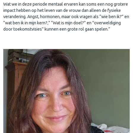
Wat we in deze periode mentaal ervaren kan soms een nog grotere
impact hebben op het leven van de vrouw dan alleen de fysieke
verandering. Angst, hormonen, maar ook vragen als “wie ben ik?” en
“wat ben ik in mijn kern?,” “Wat is mijn doel?” en "overweldiging
door toekomstvisies" kunnen een grote rol gaan spelen.”