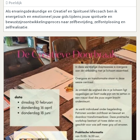
Poeldijk
Als ervaringsdeskundige en Creatief en Spiritueel lifecoach ben ik
energetisch en emotioneel jouw gids tijdens jouw spirituele en
bewustzijnsontwikkelingsproces naar zelfbevrijding, zelfontplooiing en
zelfrealisatie.