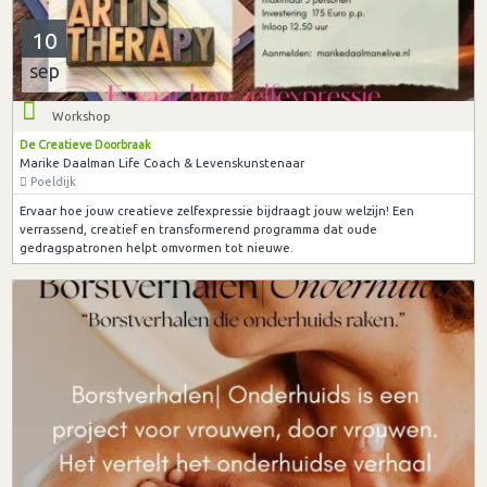
10
sep
Workshop
De Creatieve Doorbraak
Marike Daalman Life Coach & Levenskunstenaar
Poeldijk
Ervaar hoe jouw creatieve zelfexpressie bijdraagt jouw welzijn! Een
verrassend, creatief en transformerend programma dat oude
gedragspatronen helpt omvormen tot nieuwe.