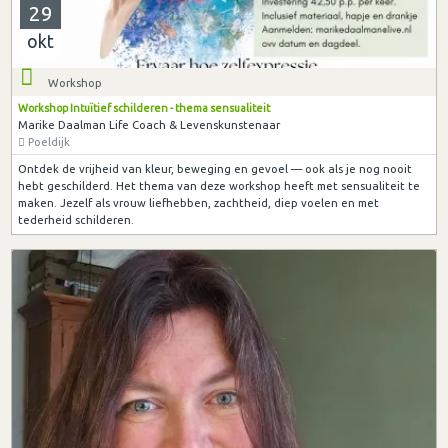
29
okt
Workshop
Workshop Intuïtief schilderen - thema sensualiteit
Marike Daalman Life Coach & Levenskunstenaar
Poeldijk
Ontdek de vrijheid van kleur, beweging en gevoel — ook als je nog nooit
hebt geschilderd. Het thema van deze workshop heeft met sensualiteit te
maken. Jezelf als vrouw liefhebben, zachtheid, diep voelen en met
tederheid schilderen.