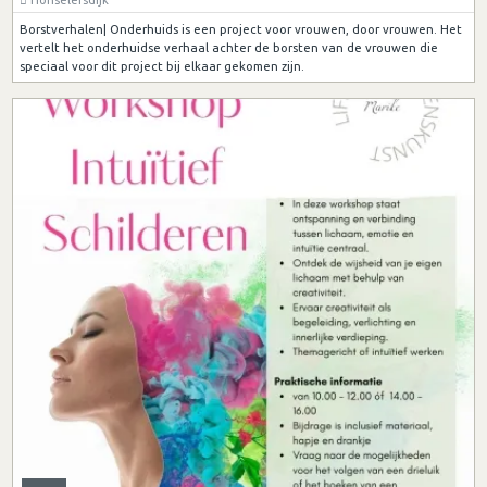
Borstverhalen| Onderhuids is een project voor vrouwen, door vrouwen. Het
vertelt het onderhuidse verhaal achter de borsten van de vrouwen die
speciaal voor dit project bij elkaar gekomen zijn.