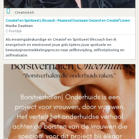
Creativiteit
Creatief en Spiritueel Lifecoach - Passievol Duurzaam Gezond en Creatief Leven
Marike Daalman
Poeldijk
Als ervaringsdeskundige en Creatief en Spiritueel lifecoach ben ik
energetisch en emotioneel jouw gids tijdens jouw spirituele en
bewustzijnsontwikkelingsproces naar zelfbevrijding, zelfontplooiing en
zelfrealisatie.