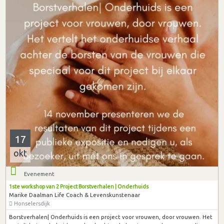
17
okt
Evenement
1ste workshop van 2 Project Borstverhalen | Onderhuids
Marike Daalman Life Coach & Levenskunstenaar
Honselersdijk
Borstverhalen| Onderhuids is een project voor vrouwen, door vrouwen. Het