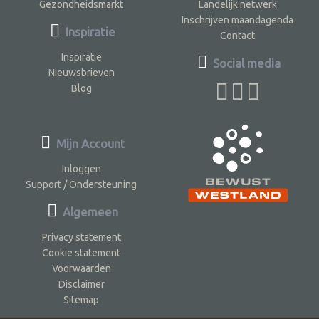
Gezondheidsmarkt
Landelijk netwerk
Inschrijven maandagenda
Inspiratie
Contact
Inspiratie
Social media
Nieuwsbrieven
Blog
Mijn Account
Inloggen
Support / Ondersteuning
Algemeen
Privacy statement
Cookie statement
Voorwaarden
Disclaimer
Sitemap