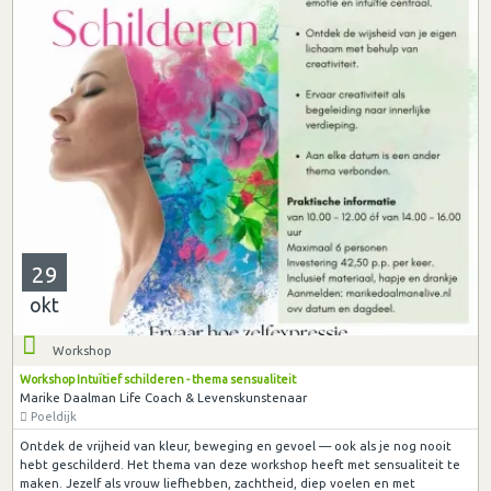
29
okt
Workshop
Workshop Intuïtief schilderen - thema sensualiteit
Marike Daalman Life Coach & Levenskunstenaar
Poeldijk
Ontdek de vrijheid van kleur, beweging en gevoel — ook als je nog nooit
hebt geschilderd. Het thema van deze workshop heeft met sensualiteit te
maken. Jezelf als vrouw liefhebben, zachtheid, diep voelen en met