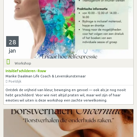
28
jan
Workshop
Intuïtief schilderen - Rouw
Marike Daalman Life Coach & Levenskunstenaar
Poeldijk
Ontdek de vrijheid van kleur, beweging en gevoel — ook als je nog nooit
hebt geschilderd. Voor wie niet altijd praten wil, maar wel zijn of haar
emoties wil uiten is deze workshop een zachte verwelkoming.