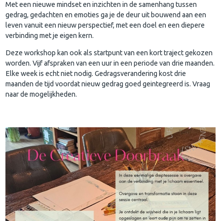
Met een nieuwe mindset en inzichten in de samenhang tussen
gedrag, gedachten en emoties ga je de deur uit bouwend aan een
leven vanuit een nieuw perspectief, met een doel en een diepere
verbinding met je eigen kern.
Deze workshop kan ook als startpunt van een kort traject gekozen
worden. Vijf afspraken van een uur in een periode van drie maanden.
Elke week is echt niet nodig. Gedragsverandering kost drie
maanden de tijd voordat nieuw gedrag goed geintegreerd is. Vraag
naar de mogelijkheden.