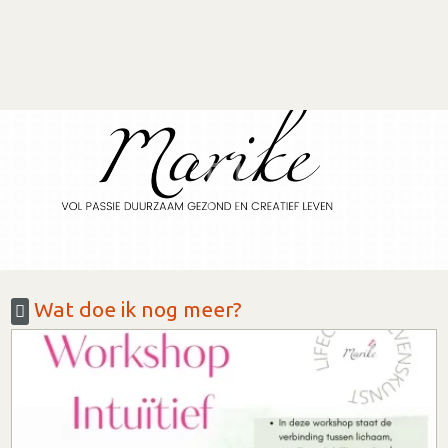
Wat doe ik nog meer?