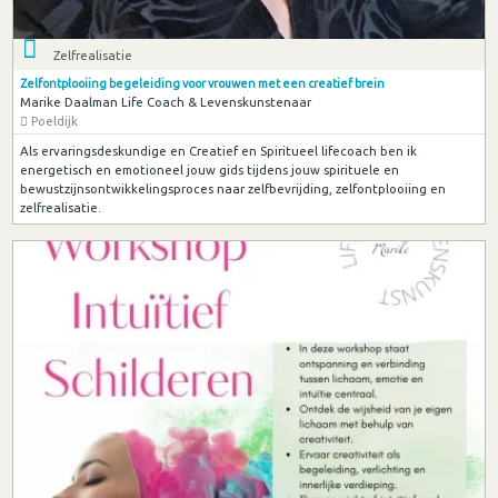
Zelfrealisatie
Zelfontplooiing begeleiding voor vrouwen met een creatief brein
Marike Daalman Life Coach & Levenskunstenaar
Poeldijk
Als ervaringsdeskundige en Creatief en Spiritueel lifecoach ben ik
energetisch en emotioneel jouw gids tijdens jouw spirituele en
bewustzijnsontwikkelingsproces naar zelfbevrijding, zelfontplooiing en
zelfrealisatie.