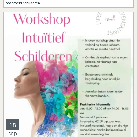
tederheid schilderen.
18
sep