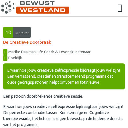
10
sep 2026
De Creatieve Doorbraak
Marike Daalman Life Coach & Levenskunstenaar
Poeldijk
Ervaar hoe jouw creatieve zelfexpressie bijdraagt jouw welzijn!
Een verrassend, creatief en transformerend programma dat
oude gedragspatronen helpt omvormen tot nieuwe.
Een patroon doorbrekende creatieve sessie.
Ervaar hoe jouw creatieve zelfexpressie bijdraagt aan jouw welzijn!
De perfecte combinatie tussen Kunstzinnige en Cognitieve
therapie waarbij het lichaam’s eigen bewustzijn de leidende draad is
van het programma.