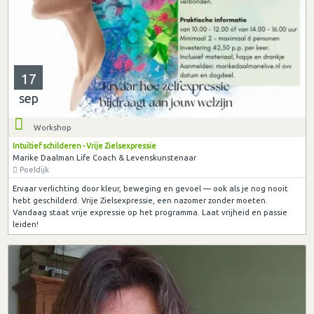
17
sep
Workshop
Intuïtief schilderen - Vrije Zielsexpressie
Marike Daalman Life Coach & Levenskunstenaar
Poeldijk
Ervaar verlichting door kleur, beweging en gevoel — ook als je nog nooit
hebt geschilderd. Vrije Zielsexpressie, een nazomer zonder moeten.
Vandaag staat vrije expressie op het programma. Laat vrijheid en passie
leiden!