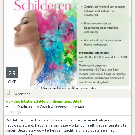
29
okt
Workshop
Workshop Intuïtief schilderen - thema sensualiteit
Marike Daalman Life Coach & Levenskunstenaar
Poeldijk
Ontdek de vrijheid van kleur, beweging en gevoel — ook als je nog nooit
hebt geschilderd. Het thema van deze workshop heeft met sensualiteit te
maken. Jezelf als vrouw liefhebben, zachtheid, diep voelen en met