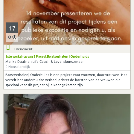
17
okt
Evenement
1ste workshop van 2 Project Borstverhalen | Onderhuids
Marike Daalman Life Coach & Levenskunstenaar
Honselersdijk
Borstverhalen| Onderhuids is een project voor vrouwen, door vrouwen. Het
vertelt het onderhuidse verhaal achter de borsten van de vrouwen die
speciaal voor dit project bij elkaar gekomen zijn.