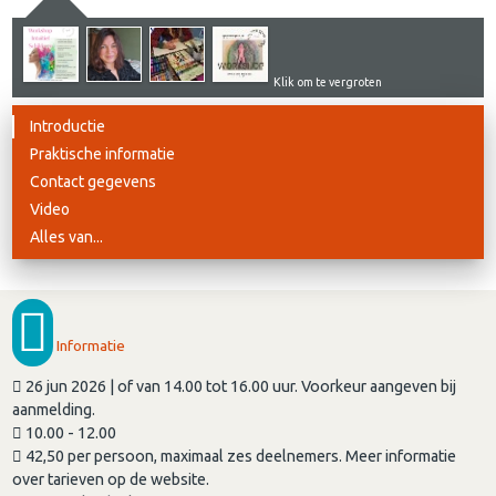
Klik om te vergroten
Introductie
Praktische informatie
Contact gegevens
Video
Alles van...
Informatie
26 jun 2026 | of van 14.00 tot 16.00 uur. Voorkeur aangeven bij
aanmelding.
10.00 - 12.00
42,50 per persoon, maximaal zes deelnemers. Meer informatie
over tarieven op de website.