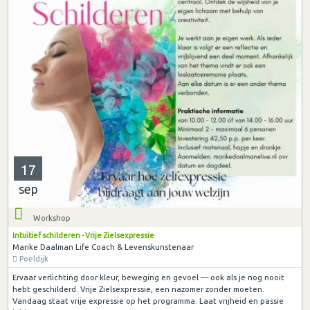
17
sep
Workshop
Intuïtief schilderen - Vrije Zielsexpressie
Marike Daalman Life Coach & Levenskunstenaar
Poeldijk
Ervaar verlichting door kleur, beweging en gevoel — ook als je nog nooit
hebt geschilderd. Vrije Zielsexpressie, een nazomer zonder moeten.
Vandaag staat vrije expressie op het programma. Laat vrijheid en passie