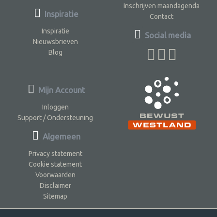
Inschrijven maandagenda
Inspiratie
Contact
Inspiratie
Social media
Nieuwsbrieven
Blog
Mijn Account
Inloggen
Support / Ondersteuning
Algemeen
Privacy statement
Cookie statement
Voorwaarden
Disclaimer
Sitemap