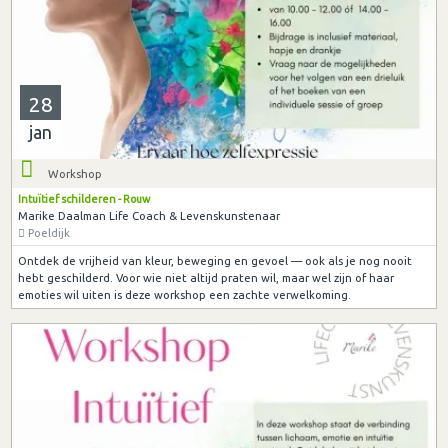
28
jan
Workshop
Intuïtief schilderen - Rouw
Marike Daalman Life Coach & Levenskunstenaar
Poeldijk
Ontdek de vrijheid van kleur, beweging en gevoel — ook als je nog nooit
hebt geschilderd. Voor wie niet altijd praten wil, maar wel zijn of haar
emoties wil uiten is deze workshop een zachte verwelkoming.