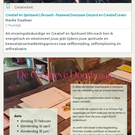
Creativiteit
Creatief en Spiritueel Lifecoach - Passievol Duurzaam Gezond en Creatief Leven
Marike Daalman
Poeldijk
Als ervaringsdeskundige en Creatief en Spiritueel lifecoach ben ik
energetisch en emotioneel jouw gids tijdens jouw spirituele en
bewustzijnsontwikkelingsproces naar zelfbevrijding, zelfontplooiing en
zelfrealisatie.