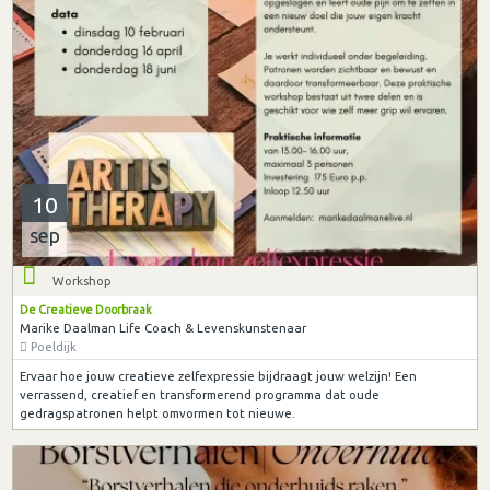
10
sep
Workshop
De Creatieve Doorbraak
Marike Daalman Life Coach & Levenskunstenaar
Poeldijk
Ervaar hoe jouw creatieve zelfexpressie bijdraagt jouw welzijn! Een
verrassend, creatief en transformerend programma dat oude
gedragspatronen helpt omvormen tot nieuwe.