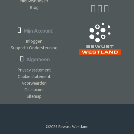
Nieuwsbrieven
Blog
Mijn Account
Inloggen
Support / Ondersteuning
Algemeen
Privacy statement
Cookie statement
Voorwaarden
Disclaimer
Sitemap
©2026 Bewust Westland