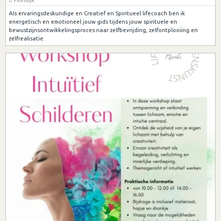
Als ervaringsdeskundige en Creatief en Spiritueel lifecoach ben ik
energetisch en emotioneel jouw gids tijdens jouw spirituele en
bewustzijnsontwikkelingsproces naar zelfbevrijding, zelfontplooiing en
zelfrealisatie.