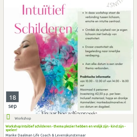
18
sep
Workshop
Workshop Intuïtief schilderen - thema plezier hebben en vrolijk zijn - kind zijn -
spelen!
Marike Daalman Life Coach & Levenskunstenaar