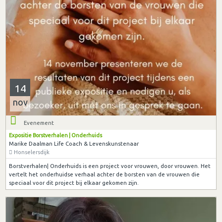
14
nov
Evenement
Expositie Borstverhalen | Onderhuids
Marike Daalman Life Coach & Levenskunstenaar
Honselersdijk
Borstverhalen| Onderhuids is een project voor vrouwen, door vrouwen. Het
vertelt het onderhuidse verhaal achter de borsten van de vrouwen die
speciaal voor dit project bij elkaar gekomen zijn.