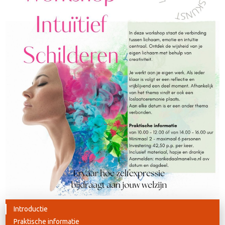
Introductie
Praktische informatie