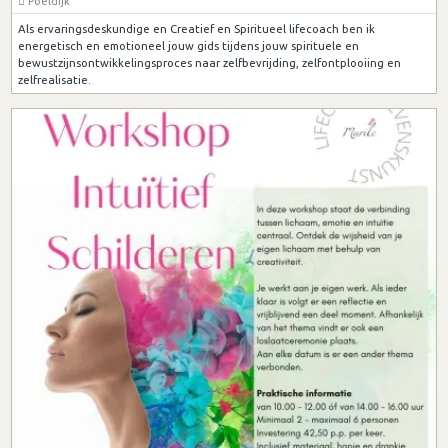
Poeldijk
Als ervaringsdeskundige en Creatief en Spiritueel lifecoach ben ik
energetisch en emotioneel jouw gids tijdens jouw spirituele en
bewustzijnsontwikkelingsproces naar zelfbevrijding, zelfontplooiing en
zelfrealisatie.