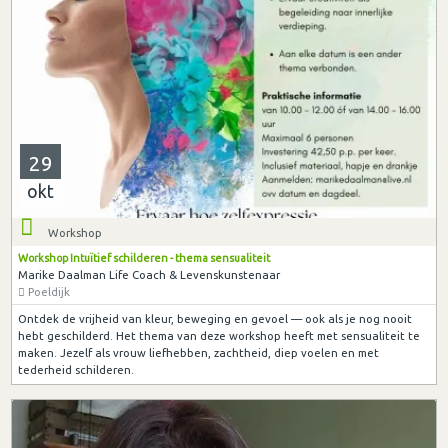
29
okt
Workshop
Workshop Intuïtief schilderen - thema sensualiteit
Marike Daalman Life Coach & Levenskunstenaar
Poeldijk
Ontdek de vrijheid van kleur, beweging en gevoel — ook als je nog nooit
hebt geschilderd. Het thema van deze workshop heeft met sensualiteit te
maken. Jezelf als vrouw liefhebben, zachtheid, diep voelen en met
tederheid schilderen.