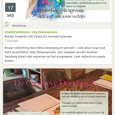
17
sep
Workshop
Intuïtief schilderen - Vrije Zielsexpressie
Marike Daalman Life Coach & Levenskunstenaar
Poeldijk
Ervaar verlichting door kleur, beweging en gevoel — ook als je nog nooit
hebt geschilderd. Vrije Zielsexpressie, een nazomer zonder moeten.
Vandaag staat vrije expressie op het programma. Laat vrijheid en passie
leiden!