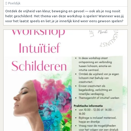
Poeldijk
Ontdek de vrijheid van kleur, beweging en gevoel — ook als je nog nooit
hebt geschilderd. Het thema van deze workshop is spelen! Wanneer was jij
voor het laatst speels en liet je je innerlijk kind weer eens gewoon spelen?