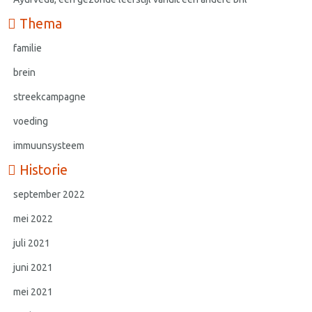
Thema
familie
brein
streekcampagne
voeding
immuunsysteem
Historie
september 2022
mei 2022
juli 2021
juni 2021
mei 2021