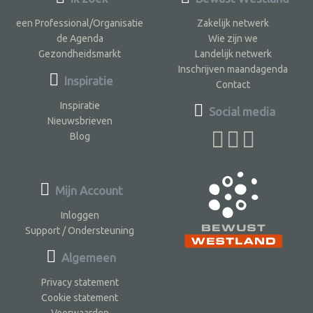
een Professional/Organisatie
Zakelijk netwerk
de Agenda
Wie zijn we
Gezondheidsmarkt
Landelijk netwerk
Inschrijven maandagenda
Inspiratie
Contact
Inspiratie
Social media
Nieuwsbrieven
Blog
Mijn Account
Inloggen
Support / Ondersteuning
Algemeen
Privacy statement
Cookie statement