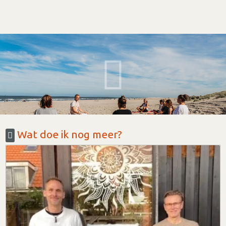
Wat doe ik nog meer?