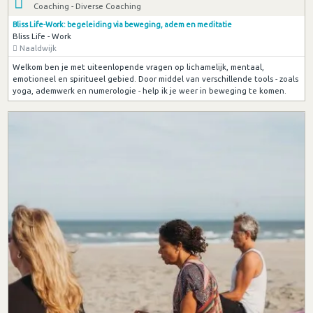
Coaching - Diverse Coaching
Bliss Life-Work: begeleiding via beweging, adem en meditatie
Bliss Life - Work
Naaldwijk
Welkom ben je met uiteenlopende vragen op lichamelijk, mentaal,
emotioneel en spiritueel gebied. Door middel van verschillende tools - zoals
yoga, ademwerk en numerologie - help ik je weer in beweging te komen.