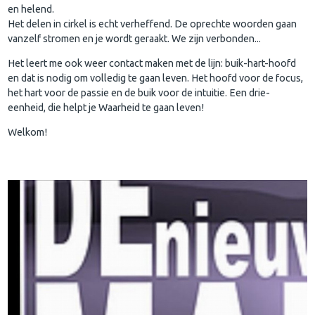
en helend.
Het delen in cirkel is echt verheffend. De oprechte woorden gaan
vanzelf stromen en je wordt geraakt. We zijn verbonden...
Het leert me ook weer contact maken met de lijn: buik-hart-hoofd
en dat is nodig om volledig te gaan leven. Het hoofd voor de focus,
het hart voor de passie en de buik voor de intuitie. Een drie-
eenheid, die helpt je Waarheid te gaan leven!
Welkom!