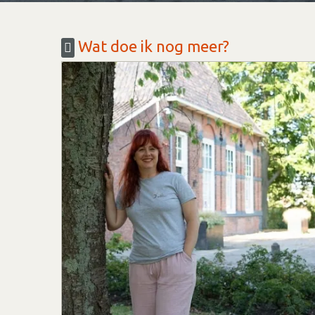
Wat doe ik nog meer?