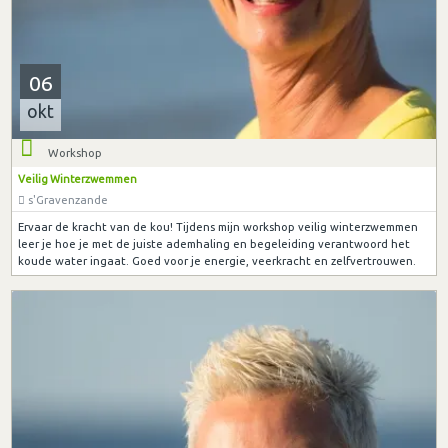
06
okt
Workshop
Veilig Winterzwemmen
s'Gravenzande
Ervaar de kracht van de kou! Tijdens mijn workshop veilig winterzwemmen
leer je hoe je met de juiste ademhaling en begeleiding verantwoord het
koude water ingaat. Goed voor je energie, veerkracht en zelfvertrouwen.