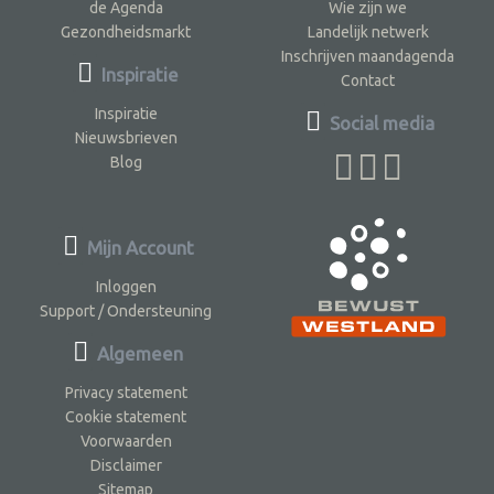
de Agenda
Wie zijn we
Gezondheidsmarkt
Landelijk netwerk
Inschrijven maandagenda
Inspiratie
Contact
Inspiratie
Social media
Nieuwsbrieven
Blog
Mijn Account
Inloggen
Support / Ondersteuning
Algemeen
Privacy statement
Cookie statement
Voorwaarden
Disclaimer
Sitemap