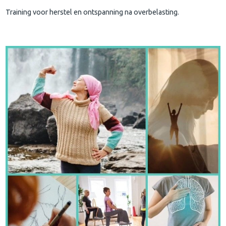
Training voor herstel en ontspanning na overbelasting.