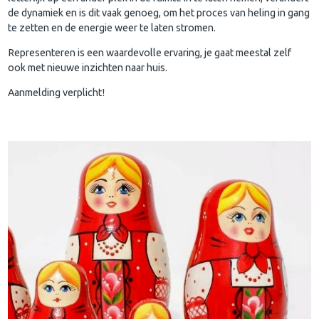
de dynamiek en is dit vaak genoeg, om het proces van heling in gang
te zetten en de energie weer te laten stromen.
Representeren is een waardevolle ervaring, je gaat meestal zelf
ook met nieuwe inzichten naar huis.
Aanmelding verplicht!