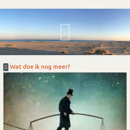
Wat doe ik nog meer?