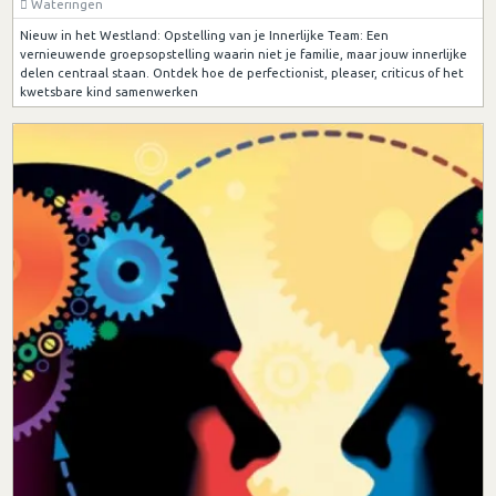
Wateringen
Nieuw in het Westland: Opstelling van je Innerlijke Team: Een
vernieuwende groepsopstelling waarin niet je familie, maar jouw innerlijke
delen centraal staan. Ontdek hoe de perfectionist, pleaser, criticus of het
kwetsbare kind samenwerken