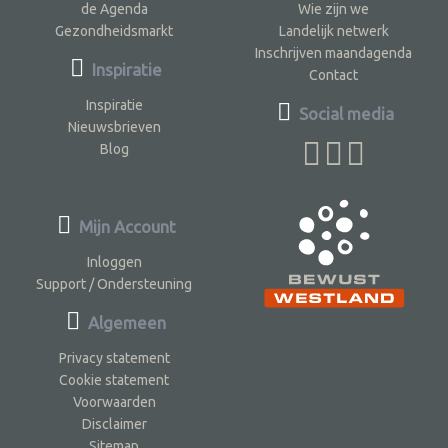
de Agenda
Wie zijn we
Gezondheidsmarkt
Landelijk netwerk
Inschrijven maandagenda
Inspiratie
Contact
Inspiratie
Social media
Nieuwsbrieven
Blog
Mijn Account
Inloggen
Support / Ondersteuning
Algemeen
Privacy statement
Cookie statement
Voorwaarden
Disclaimer
Sitemap