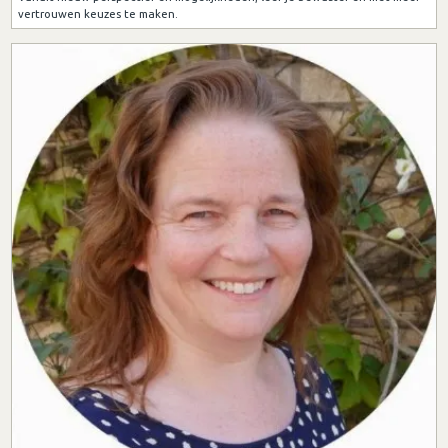
vertrouwen keuzes te maken.