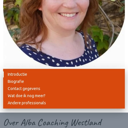
Introductie
Biografie
Contact gegevens
Wat doe ik nog meer?
Andere professionals
Over Alba Coaching Westland