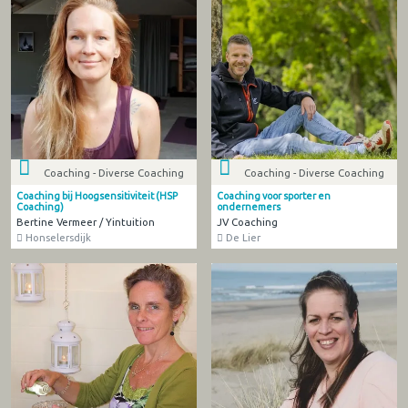
Coaching - Diverse Coaching
Coaching - Diverse Coaching
Coaching bij Hoogsensitiviteit (HSP
Coaching voor sporter en
Coaching)
ondernemers
Bertine Vermeer / Yintuition
JV Coaching
Honselersdijk
De Lier