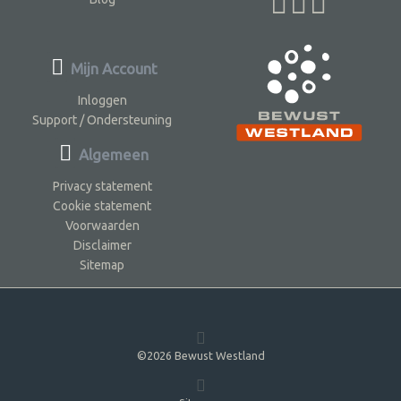
Mijn Account
Inloggen
Support / Ondersteuning
Algemeen
Privacy statement
Cookie statement
Voorwaarden
Disclaimer
Sitemap
©2026 Bewust Westland