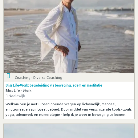
Coaching - Diverse Coaching
Bliss Life-Work: begeleiding via beweging, adem en meditatie
Bliss Life - Work
Naaldwijk
Welkom ben je met uiteenlopende vragen op lichamelijk, mentaal,
emotioneel en spiritueel gebied. Door middel van verschillende tools - zoals
yoga, ademwerk en numerologie - help ik je weer in beweging te komen.