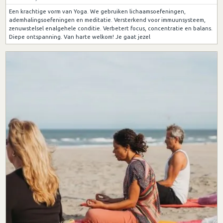
Een krachtige vorm van Yoga. We gebruiken lichaamsoefeningen,
ademhalingsoefeningen en meditatie. Versterkend voor immuunsysteem,
zenuwstelsel enalgehele conditie. Verbetert focus, concentratie en balans.
Diepe ontspanning. Van harte welkom! Je gaat jezel