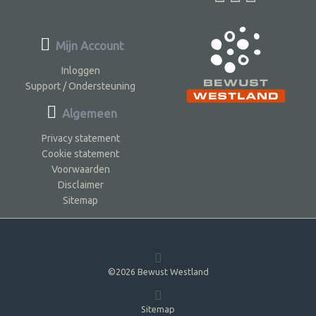
Mijn Account
Inloggen
Support / Ondersteuning
Algemeen
Privacy statement
Cookie statement
Voorwaarden
Disclaimer
Sitemap
©2026 Bewust Westland
Sitemap