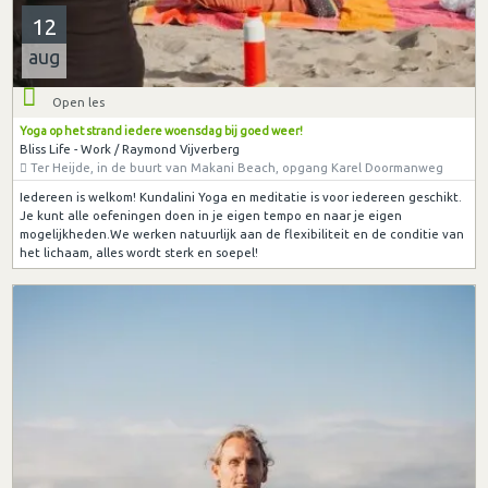
12
aug
Open les
Yoga op het strand iedere woensdag bij goed weer!
Bliss Life - Work / Raymond Vijverberg
Ter Heijde, in de buurt van Makani Beach, opgang Karel Doormanweg
Iedereen is welkom! Kundalini Yoga en meditatie is voor iedereen geschikt.
Je kunt alle oefeningen doen in je eigen tempo en naar je eigen
mogelijkheden.We werken natuurlijk aan de flexibiliteit en de conditie van
het lichaam, alles wordt sterk en soepel!