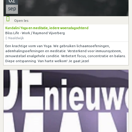
sep
Open les
Kundalini Yoga en meditatie, iedere woensdagochtend
Bliss Life - Work / Raymond Vijverberg
Naaldwijk
Een krachtige vorm van Yoga. We gebruiken lichaamsoefeningen,
ademhalingsoefeningen en meditatie. Versterkend voor immuunsysteem,
zenuwstelsel enalgehele conditie. Verbetert focus, concentratie en balans.
Diepe ontspanning. Van harte welkom! Je gaat jezel