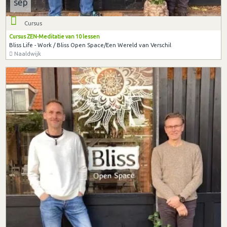
sep
Cursus
Cursus ZEN-Meditatie van 10 lessen
Bliss Life - Work / Bliss Open Space/Een Wereld van Verschil
Naaldwijk