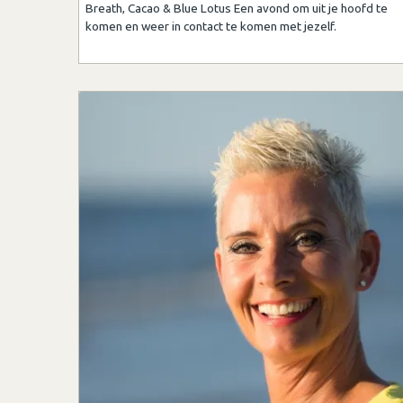
Breath, Cacao & Blue Lotus Een avond om uit je hoofd te
komen en weer in contact te komen met jezelf.