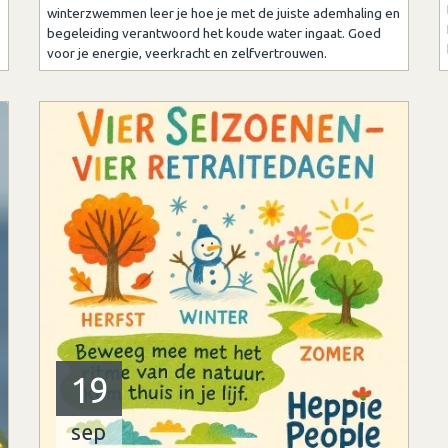
winterzwemmen leer je hoe je met de juiste ademhaling en
begeleiding verantwoord het koude water ingaat. Goed
voor je energie, veerkracht en zelfvertrouwen.
19
sep