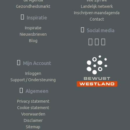
Gezondheidsmarkt
Landelijk netwerk
Inschrijven maandagenda
Inspiratie
Contact
Inspiratie
Social media
Nieuwsbrieven
Blog
Mijn Account
Inloggen
Support / Ondersteuning
Algemeen
Privacy statement
Cookie statement
Voorwaarden
Disclaimer
Sitemap