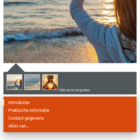
Klik om te vergroten
Introductie
Praktische informatie
Contact gegevens
Alles van...