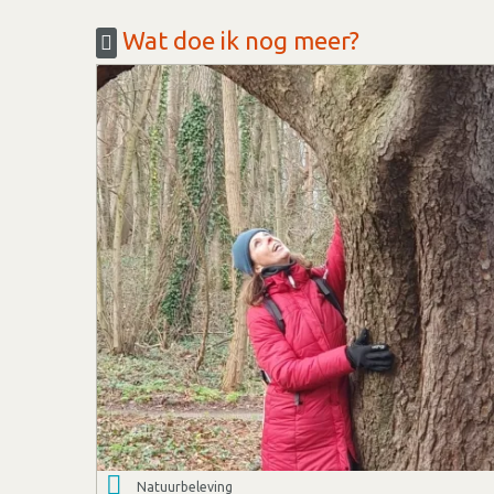
Wat doe ik nog meer?
Natuurbeleving