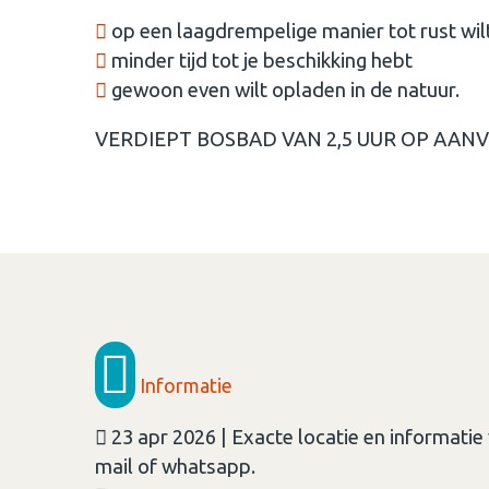
op een laagdrempelige manier tot rust wi
minder tijd tot je beschikking hebt
gewoon even wilt opladen in de natuur.
VERDIEPT BOSBAD VAN 2,5 UUR OP AANV
Informatie
23 apr 2026 | Exacte locatie en informatie
mail of whatsapp.