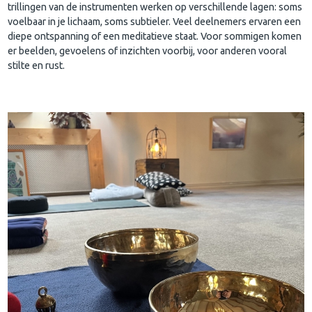
trillingen van de instrumenten werken op verschillende lagen: soms
voelbaar in je lichaam, soms subtieler. Veel deelnemers ervaren een
diepe ontspanning of een meditatieve staat. Voor sommigen komen
er beelden, gevoelens of inzichten voorbij, voor anderen vooral
stilte en rust.