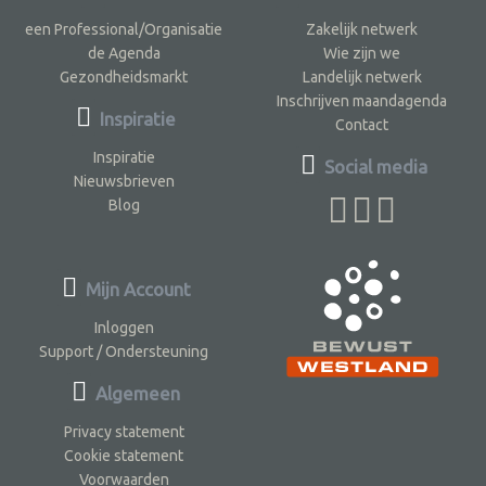
een Professional/Organisatie
Zakelijk netwerk
de Agenda
Wie zijn we
Gezondheidsmarkt
Landelijk netwerk
Inschrijven maandagenda
Inspiratie
Contact
Inspiratie
Social media
Nieuwsbrieven
Blog
Mijn Account
Inloggen
Support / Ondersteuning
Algemeen
Privacy statement
Cookie statement
Voorwaarden