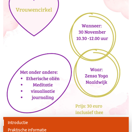
Introductie
Praktische informatie