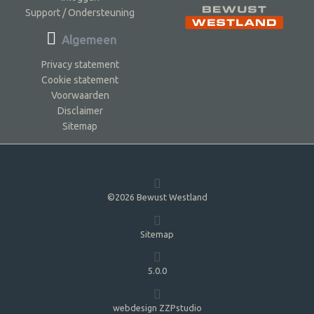
Support / Ondersteuning
Algemeen
Privacy statement
Cookie statement
Voorwaarden
Disclaimer
Sitemap
©2026 Bewust Westland
Sitemap
5.0.0
webdesign ZZPstudio