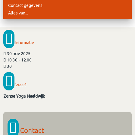
Contact gegevens
Alles van...
Informatie
30 nov 2025
10.30 - 12.00
30
Waar?
Zensa Yoga Naaldwijk
Contact