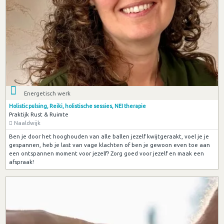
Energetisch werk
Holistic pulsing, Reiki, holistische sessies, NEI therapie
Praktijk Rust & Ruimte
Naaldwijk
Ben je door het hooghouden van alle ballen jezelf kwijtgeraakt, voel je je
gespannen, heb je last van vage klachten of ben je gewoon even toe aan
een ontspannen moment voor jezelf? Zorg goed voor jezelf en maak een
afspraak!