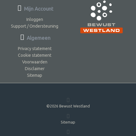
Mijn Account
Inloggen
Support / Ondersteuning
Algemeen
Privacy statement
Cookie statement
Voorwaarden
Disclaimer
Sitemap
©2026 Bewust Westland
Sitemap