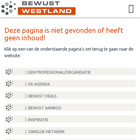
Deze pagina is niet gevonden of heeft
geen inhoud!
Klik op een van de onderstaande pagina's om terug te gaan naar de
website:
EEN PROFESSIONAL/ORGANISATIE
DE AGENDA
BEWUST DEALS
BEWUST AANBOD
INSPIRATIE
ZAKELIJK NETWERK