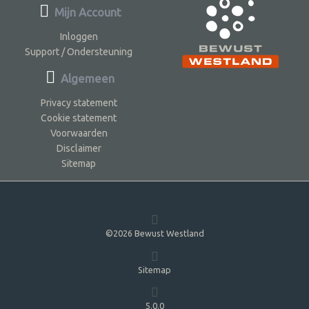
Mijn Account
Inloggen
Support / Ondersteuning
Algemeen
Privacy statement
Cookie statement
Voorwaarden
Disclaimer
Sitemap
©2026 Bewust Westland
Sitemap
5.0.0