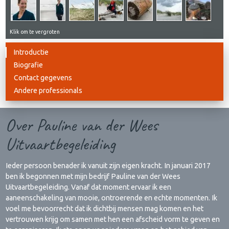
Klik om te vergroten
Introductie
Biografie
Contact gegevens
Andere professionals
Over Pauline van der Wees
Uitvaartbegeleiding
Ieder persoon benader ik vanuit zijn eigen kracht. In januari 2017
ben ik begonnen met mijn bedrijf Pauline van der Wees
Uitvaartbegeleiding. Vanaf dat moment ervaar ik een
aaneenschakeling van mooie, ontroerende en echte momenten. Ik
voel me bevoorrecht dat ik dichtbij mensen mag komen en het
vertrouwen krijg om samen met hen een afscheid vorm te geven en