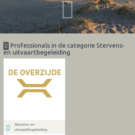
Professionals in de categorie Stervens-
en uitvaartbegeleiding
Stervens- en
uitvaartbegeleiding