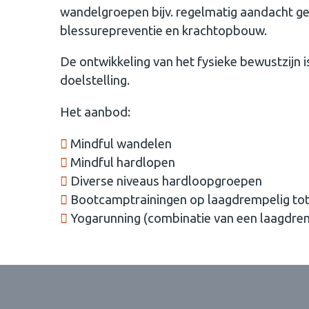
wandelgroepen bijv. regelmatig aandacht ge
blessurepreventie en krachtopbouw.
De ontwikkeling van het fysieke bewustzijn i
doelstelling.
Het aanbod:
Mindful wandelen
Mindful hardlopen
Diverse niveaus hardloopgroepen
Bootcamptrainingen op laagdrempelig tot 
Yogarunning (combinatie van een laagdrem