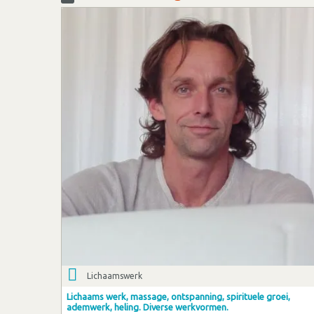
Lichaamswerk
Lichaams werk, massage, ontspanning, spirituele groei,
ademwerk, heling. Diverse werkvormen.