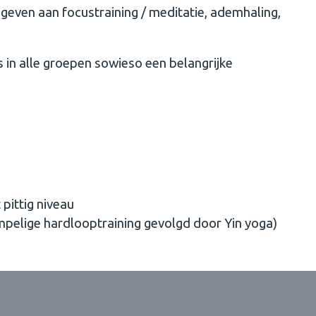
geven aan focustraining / meditatie, ademhaling,
s in alle groepen sowieso een belangrijke
pittig niveau
pelige hardlooptraining gevolgd door Yin yoga)