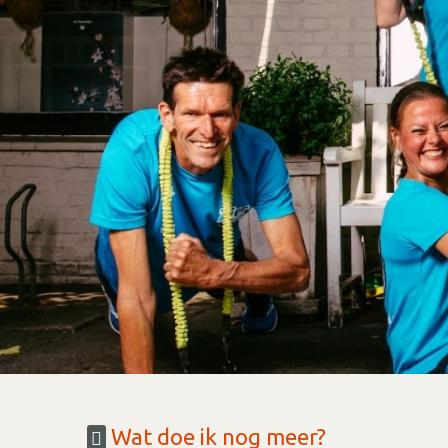
Wat doe ik nog meer?