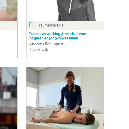
Traumatherapie
Traumaverwerking & Mindset voor
jongeren en jongvolwassenen
SureMe Lifesupport
Naaldwijk