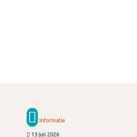
Informatie
13 jun 2026