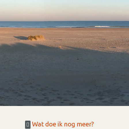
Wat doe ik nog meer?