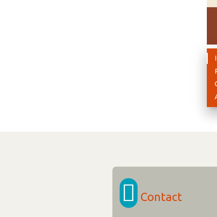
Contact