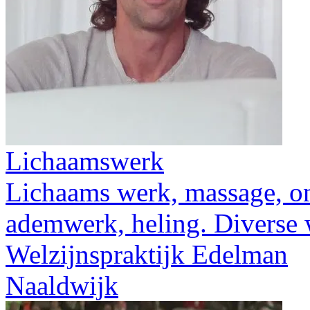
Lichaamswerk
Lichaams werk, massage, ont
ademwerk, heling. Diverse
Welzijnspraktijk Edelman
Naaldwijk