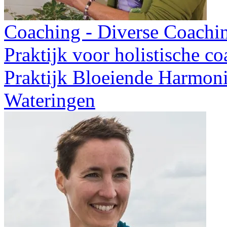
Coaching - Diverse Coachi
Praktijk voor holistische c
Praktijk Bloeiende Harmon
Wateringen