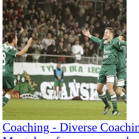
Coaching - Diverse Coachi