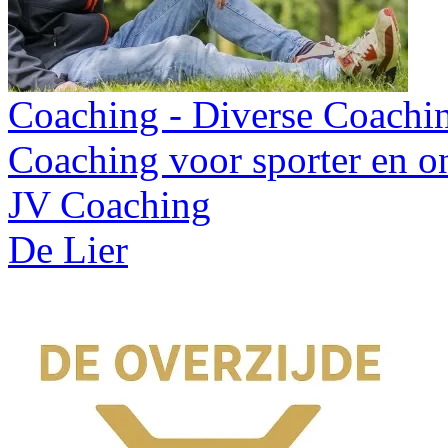
Coaching - Diverse Coachi
Coaching voor sporter en 
JV Coaching
De Lier