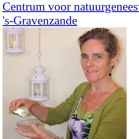
Centrum voor natuurgenees
's-Gravenzande