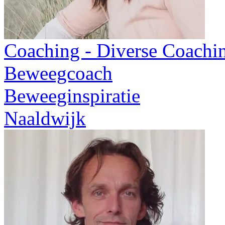
Coaching - Diverse Coachi
Beweegcoach
Beweeginspiratie
Naaldwijk