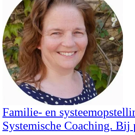
Familie- en systeemopstell
Systemische Coaching. Bij 