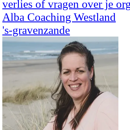
verlies of vragen over je or
Alba Coaching Westland
's-gravenzande