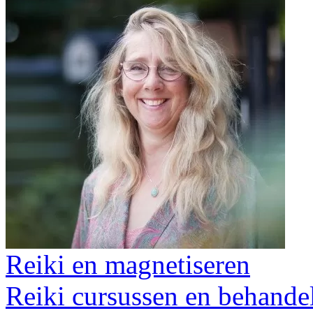
Reiki en magnetiseren
Reiki cursussen en behande